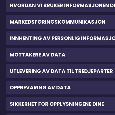
HVORDAN VI BRUKER INFORMASJONEN D
MARKEDSFØRINGSKOMMUNIKASJON
INNHENTING AV PERSONLIG INFORMASJ
MOTTAKERE AV DATA
UTLEVERING AV DATA TIL TREDJEPARTER
OPPBEVARING AV DATA
SIKKERHET FOR OPPLYSNINGENE DINE